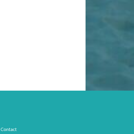
Contact