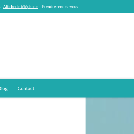
Afficher le téléphone
Prendre rendez-vous
Blog
Contact